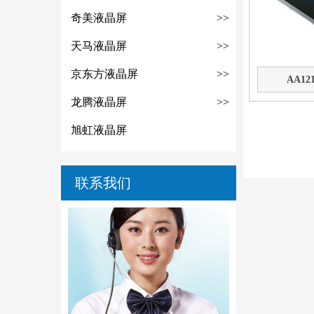
奇美液晶屏
>>
天马液晶屏
>>
京东方液晶屏
>>
AA12
龙腾液晶屏
>>
旭虹液晶屏
联系我们