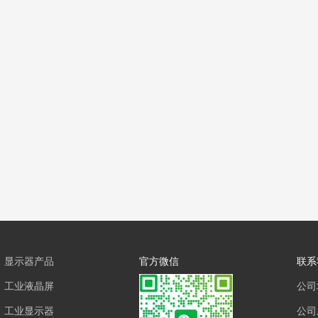
显示器产品
官方微信
联系
工业液晶屏
公司
工业显示器
公司座