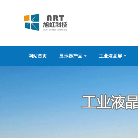
网站首页
显示器产品
工业液晶屏