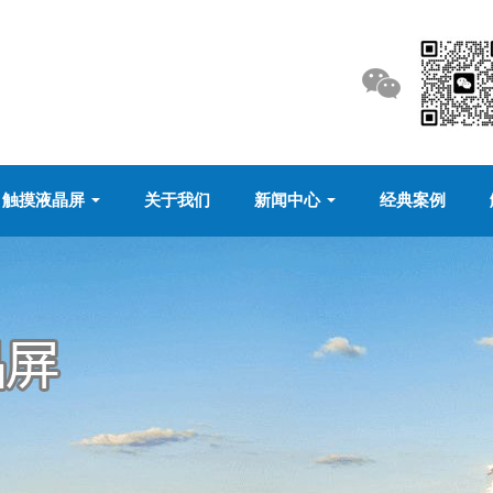
触摸液晶屏
关于我们
新闻中心
经典案例