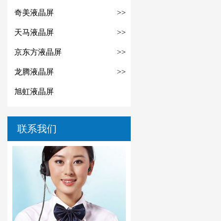
奇美液晶屏
>>
天马液晶屏
>>
京东方液晶屏
>>
龙腾液晶屏
>>
旭虹液晶屏
联系我们