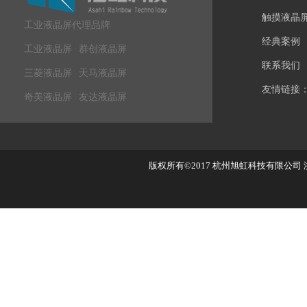
触摸液晶
工业液晶屏代理品牌
经典案例
工业液晶屏
群创液晶屏
联系我们
三菱液晶屏
天马液晶屏
友情链接
奇美液晶屏
友达液晶屏
版权所有©2017
杭州旭虹科技有限公司