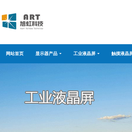
网站首页
显示器产品
工业液晶屏
触摸液晶