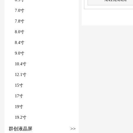
7.0寸
7.8寸
8.0寸
8.4寸
9.0寸
10.4寸
12.1寸
15寸
17寸
19寸
19.2寸
群创液晶屏
>>