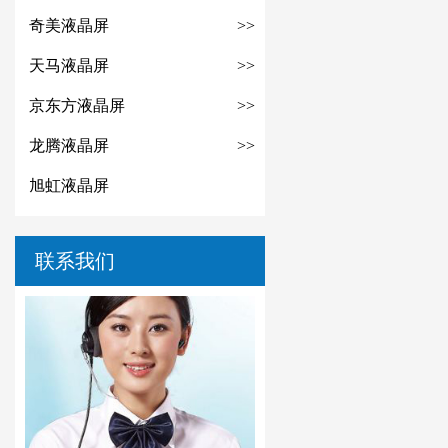
奇美液晶屏
>>
天马液晶屏
>>
京东方液晶屏
>>
龙腾液晶屏
>>
旭虹液晶屏
联系我们