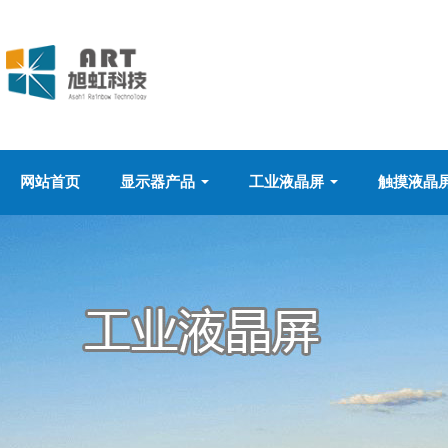
网站首页
显示器产品
工业液晶屏
触摸液晶