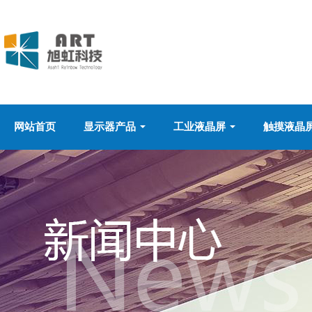
网站首页
显示器产品
工业液晶屏
触摸液晶