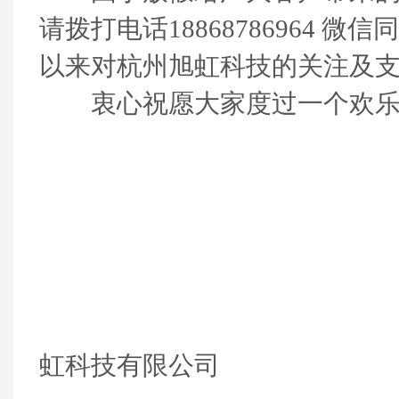
请拨打电话18868786964 
以来对杭州旭虹科技的关注及支
衷心祝愿大家度过一个欢乐、
杭
虹科技有限公司