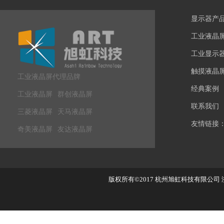
显示器产
工业液晶
工业显示
触摸液晶
工业液晶屏代理品牌
经典案例
工业液晶屏
群创液晶屏
联系我们
三菱液晶屏
天马液晶屏
友情链接
奇美液晶屏
友达液晶屏
版权所有©2017
杭州旭虹科技有限公司