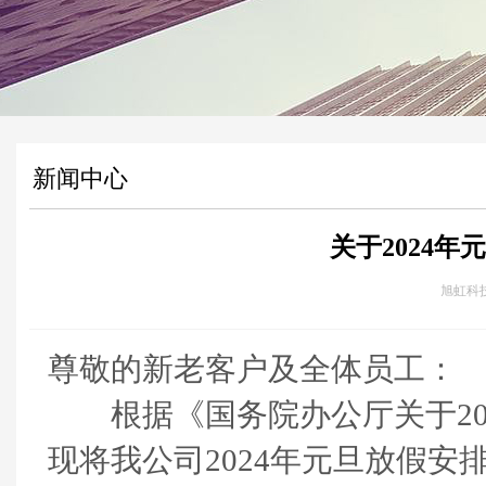
新闻中心
关于2024
旭虹科技 
尊敬的新老客户及全体员工：
根据《国务院办公厅关于20
现将我公司2024年元旦放假安