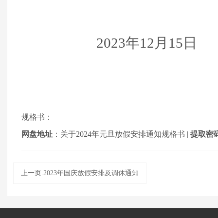
2023年12月15日
规格书：
网盘地址
：
关于2024年元旦放假安排通知规格书
|
提取密
上一页:2023年国庆放假安排及调休通知