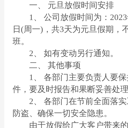
一、 元旦放假时间安排
1、 公司放假时间为：2023年1
日(周一)，共3天为元旦假期，
班。
2、 如有变动另行通知。
二、 其他事项
1、 各部门主要负责人要保
件，要及时报告和果断妥善处
2、 各部门在节前全面落实
防盗、确保一切安全隐患。
由于放假给广大客户带来的不便