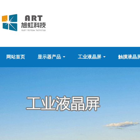
网站首页
显示器产品
工业液晶屏
触摸液晶