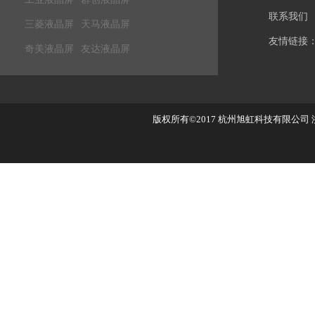
联系我们
三菱液晶屏
天马液晶屏
友情链接
奇美液晶屏
友达液晶屏
版权所有©2017
杭州旭虹科技有限公司