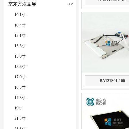
京东方液晶屏
>>
10.1寸
10.4寸
12.1寸
13.3寸
15.0寸
15.6寸
17.0寸
BA121S01-100
18.5寸
17.3寸
19寸
21.5寸
23.8寸