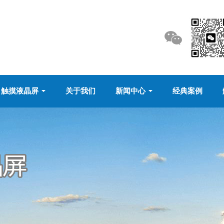
触摸液晶屏
关于我们
新闻中心
经典案例