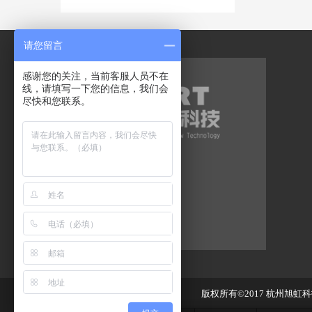
请您留言
感谢您的关注，当前客服人员不在
线，请填写一下您的信息，我们会
尽快和您联系。
工业液晶屏代理品牌
工业液晶屏
群创液晶屏
三菱液晶屏
天马液晶屏
奇美液晶屏
友达液晶屏
版权所有©2017
杭州旭虹科