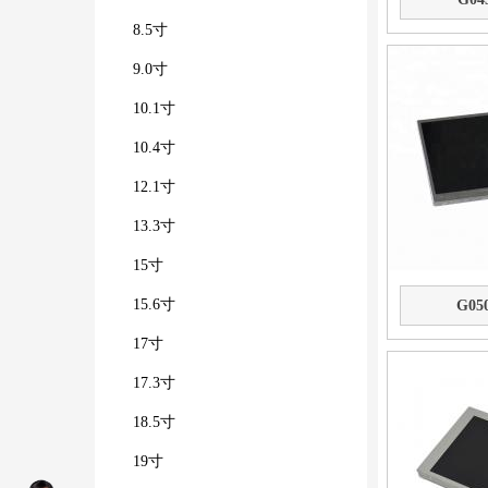
8.5寸
9.0寸
10.1寸
10.4寸
12.1寸
13.3寸
15寸
15.6寸
G05
17寸
17.3寸
18.5寸
19寸