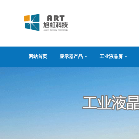
网站首页
显示器产品
工业液晶屏