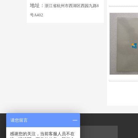
地址：
浙江省杭州市西湖区西园九路8
号A402
请您留言
感谢您的关注，当前客服人员不在