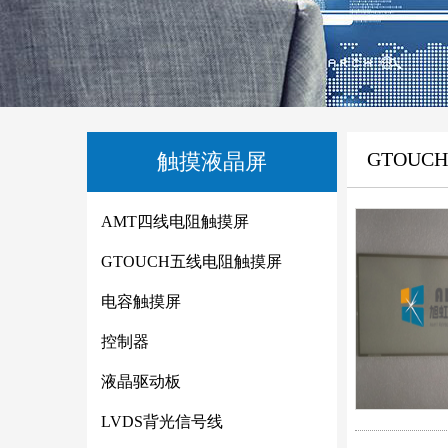
GTOU
触摸液晶屏
AMT四线电阻触摸屏
GTOUCH五线电阻触摸屏
电容触摸屏
控制器
液晶驱动板
LVDS背光信号线