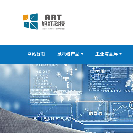
网站首页
显示器产品
工业液晶屏