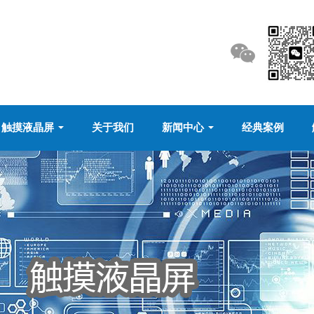
触摸液晶屏
关于我们
新闻中心
经典案例