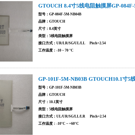
GTOUCH 8.4寸5线电阻触摸屏GP-084F-
型号：GP-084F-5M-NB04B
品牌：GTOUCH
尺寸：8.4英寸
类型：5线电阻触摸屏
接口方式：UR/LR/SG/UL/LL Pitch=2.54
工作温度：-10 ~ 70 °C
GP-101F-5M-NB03B GTOUCH10.1
型号：GP-101F-5M-NB03B
品牌：GTOUCH
尺寸：10.1英寸
类型：5线电阻触摸屏
接口方式：UL/UR/SG/LL/LR Pitch=2.54
工作温度：-10°C ~ +60°C