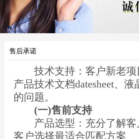
售后承诺
技术支持：客户新老项目
产品技术文档dateshee
的问题。
(一)售前支持
产品选型：充分了解客户
客户选择最适合匹配方案