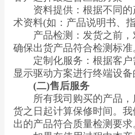
资料提供：根据不同的产
术资料(如：产品说明书、指
产品检测：发货之前，对
确保出货产品符合检测标准
定制化服务：根据客户需
显示驱动方案进行终端设备
(二)售后服务
所有我司购买的产品，质
货之日起计算保修时间。我
出的产品符合质量检测要求