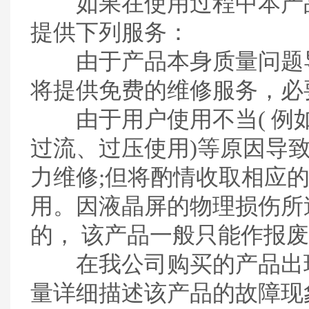
如果在使用过程中本产品
提供下列服务：
由于产品本身质量问题导
将提供免费的维修服务，必
由于用户使用不当( 例
过流、过压使用)等原因导
力维修;但将酌情收取相应
用。因液晶屏的物理损伤所
的， 该产品一般只能作报
在我公司购买的产品出现
量详细描述该产品的故障现