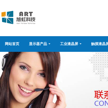
网站首页
显示器产品
工业液晶屏
触摸液晶