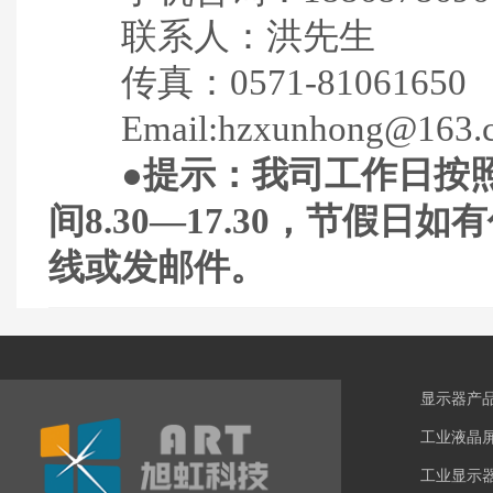
联系人：洪先生
传真：0571-81061650
Email:hzxunhong@163.
●提示：我司工作日按照
间8.30—17.30，节假
线或发邮件。
显示器产
工业液晶
工业显示