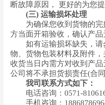
断故障原因， 更好的为您
(三) 运输损坏处理
为确保您收到货物的完好
方当面开箱验收，确认产品
如有运输损坏缺失，请勿
物、货物包装材料及附件，
收货当日内需方对收到产品
公司将不承担货损责任(合同
我司联系方式如下：
电话咨询：0571-810616
手机咨询：1886878696