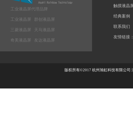
触摸液晶
工业液晶屏代理品牌
经典案例
工业液晶屏
群创液晶屏
联系我们
三菱液晶屏
天马液晶屏
友情链接
奇美液晶屏
友达液晶屏
版权所有©2017
杭州旭虹科技有限公司