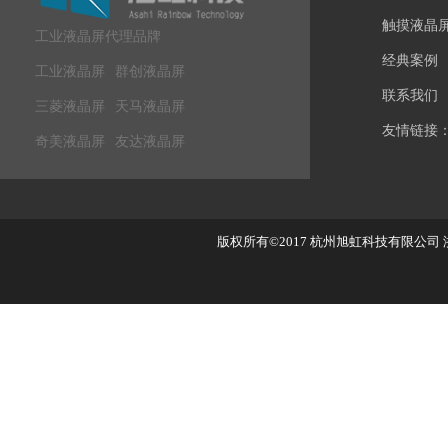
触摸液晶
工业液晶屏代理品牌
经典案例
工业液晶屏
群创液晶屏
联系我们
三菱液晶屏
天马液晶屏
友情链接
奇美液晶屏
友达液晶屏
版权所有©2017
杭州旭虹科技有限公司