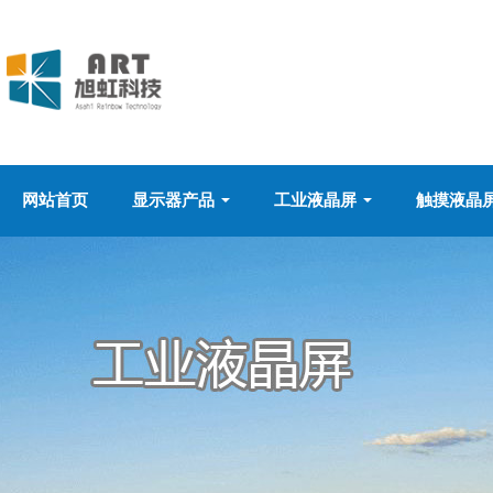
网站首页
显示器产品
工业液晶屏
触摸液晶