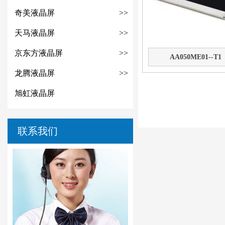
奇美液晶屏
>>
天马液晶屏
>>
京东方液晶屏
>>
AA050ME01--T1
龙腾液晶屏
>>
旭虹液晶屏
联系我们