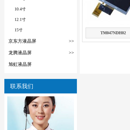
10.4寸
12.1寸
15寸
TM047NDH02
京东方液晶屏
>>
龙腾液晶屏
>>
旭虹液晶屏
联系我们