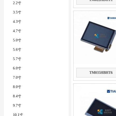
2.2寸
3.5寸
4.3寸
4.7寸
5.0寸
5.6寸
5.7寸
6.0寸
TM035HBHT6
7.0寸
8.0寸
8.4寸
9.7寸
10.1寸