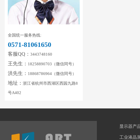
全国统一服务热线:
0571-81061650
客服QQ：
3443748160
王先生：
18258890703（微信同号）
洪先生：
18868786964（微信同号）
地址：
浙江省杭州市西湖区西园九路8
号A402
显示器产
工业液晶