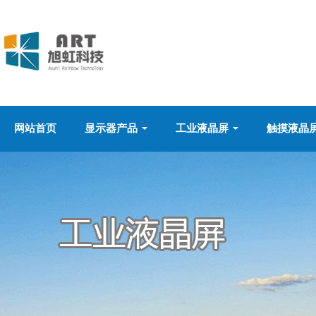
网站首页
显示器产品
工业液晶屏
触摸液晶