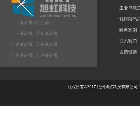
工业显示
触摸液晶
工业液晶屏代理品牌
经典案例
工业液晶屏
群创液晶屏
联系我们
三菱液晶屏
天马液晶屏
友情链接
奇美液晶屏
友达液晶屏
版权所有©2017
杭州旭虹科技有限公司