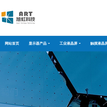
网站首页
显示器产品
工业液晶屏
触摸液晶