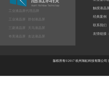
触摸液晶
工业液晶屏代理品牌
经典案例
工业液晶屏
群创液晶屏
联系我们
三菱液晶屏
天马液晶屏
友情链接
奇美液晶屏
友达液晶屏
版权所有©2017
杭州旭虹科技有限公司