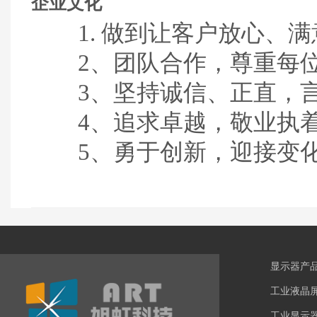
企业文化
1.
做到让客户放心、满
2
、团队合作，尊重每
3
、坚持诚信、正直，
4
、追求卓越，敬业执
5
、勇于创新，迎接变
显示器产
工业液晶
工业显示