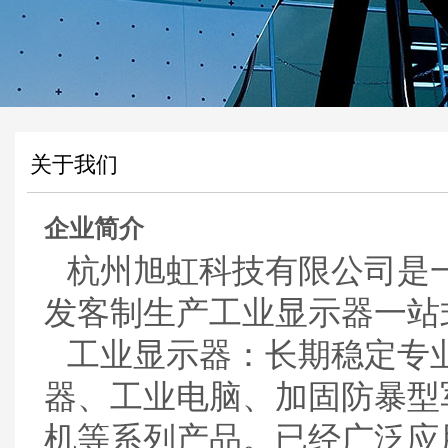
关于我们
企业简介
杭州旭虹科技有限公司是
发客制生产工业显示器一站
工业显示器：长期稳定专
器、工业电脑、
加固防暴型
机等系列产品。已经广泛应