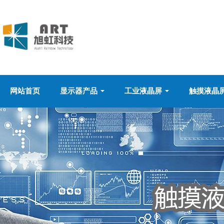
网站首页
显示器产品
工业液晶屏
触摸液晶