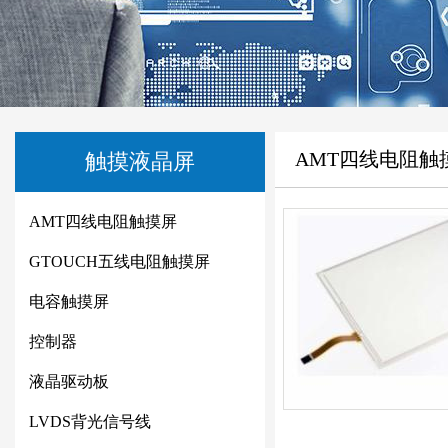
AMT四线电阻触
触摸液晶屏
AMT四线电阻触摸屏
GTOUCH五线电阻触摸屏
电容触摸屏
控制器
液晶驱动板
LVDS背光信号线