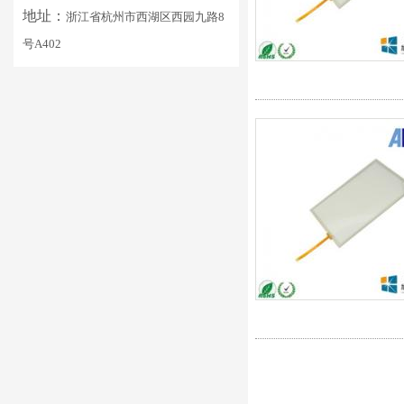
地址：
浙江省杭州市西湖区西园九路8
号A402