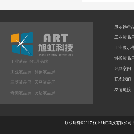
显示器产
工业液晶
工业显示
触摸液晶
工业液晶屏代理品牌
经典案例
工业液晶屏
群创液晶屏
联系我们
三菱液晶屏
天马液晶屏
友情链接
奇美液晶屏
友达液晶屏
版权所有©2017
杭州旭虹科技有限公司