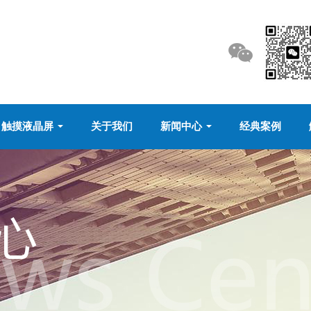
触摸液晶屏
关于我们
新闻中心
经典案例