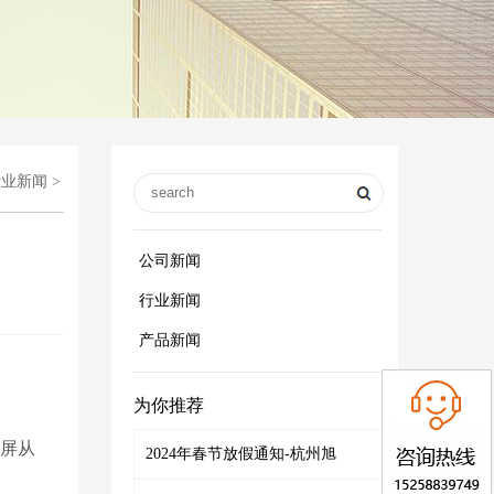
行业新闻
>
公司新闻
行业新闻
产品新闻
为你推荐
晶屏
从
2024年春节放假通知-杭州旭