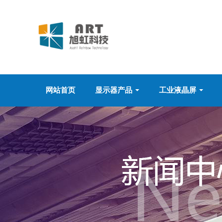
网站首页
显示器产品
工业液晶屏