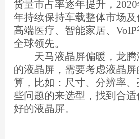
货量市占率逐年提升，2020
年持续保持车载整体市场及
高端医疗、智能家居、VoI
全球领先。
天马液晶屏
偏暖，龙腾
的液晶屏，需要考虑液晶屏
算，比如：尺寸、分辨率、
些问题的来选型，找到合适
好的液晶屏。