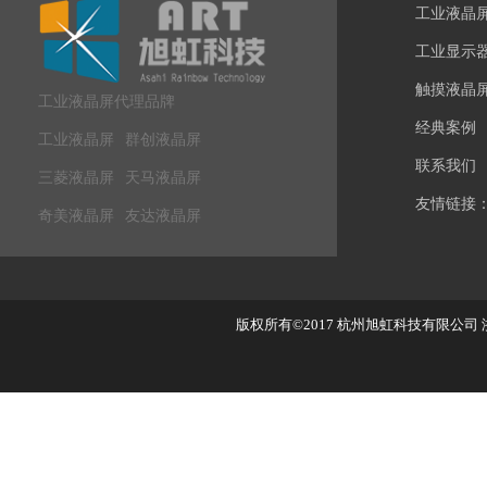
工业液晶
工业显示
触摸液晶
工业液晶屏代理品牌
经典案例
工业液晶屏
群创液晶屏
联系我们
三菱液晶屏
天马液晶屏
友情链接
奇美液晶屏
友达液晶屏
版权所有©2017
杭州旭虹科技有限公司