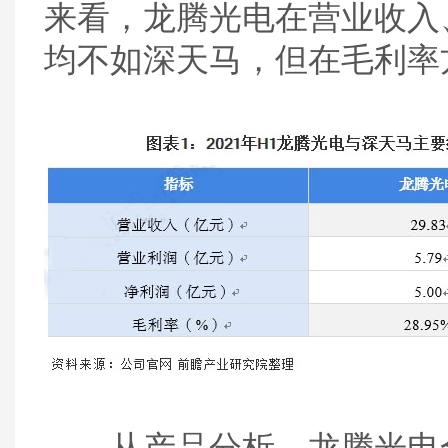
来看，龙腾光电在营业收入
均不如深天马，但在毛利率