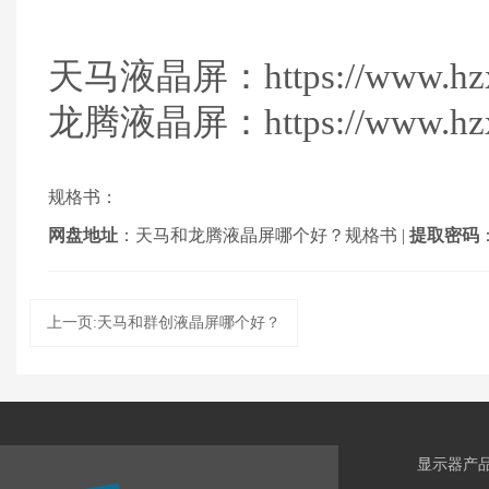
天马液晶屏：https://www.hzxuho
龙腾液晶屏：https://www.hzxuh
规格书：
网盘地址
：
天马和龙腾液晶屏哪个好？规格书
|
提取密码
上一页:天马和群创液晶屏哪个好？
显示器产