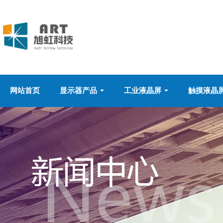
网站首页
显示器产品
工业液晶屏
触摸液晶