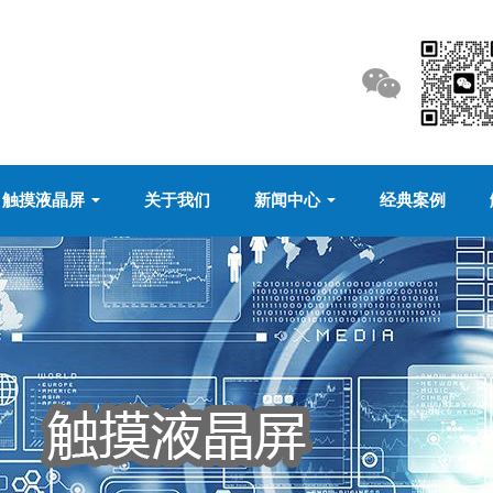
触摸液晶屏
关于我们
新闻中心
经典案例