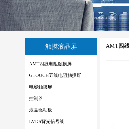
AMT四
触摸液晶屏
AMT四线电阻触摸屏
GTOUCH五线电阻触摸屏
电容触摸屏
控制器
液晶驱动板
LVDS背光信号线