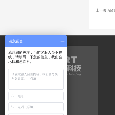
上一页:AMT
请您留言
感谢您的关注，当前客服人员不在
线，请填写一下您的信息，我们会
尽快和您联系。
工业液晶屏代理品牌
工业液晶屏
群创液晶屏
三菱液晶屏
天马液晶屏
奇美液晶屏
友达液晶屏