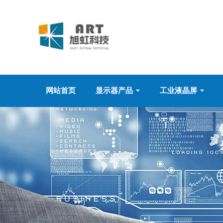
网站首页
显示器产品
工业液晶屏