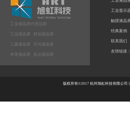
工业液晶
工业显示
触摸液晶
工业液晶屏代理品牌
经典案例
工业液晶屏
群创液晶屏
联系我们
三菱液晶屏
天马液晶屏
友情链接
奇美液晶屏
友达液晶屏
版权所有©2017
杭州旭虹科技有限公司