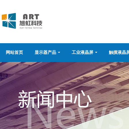
网站首页
显示器产品
工业液晶屏
触摸液晶