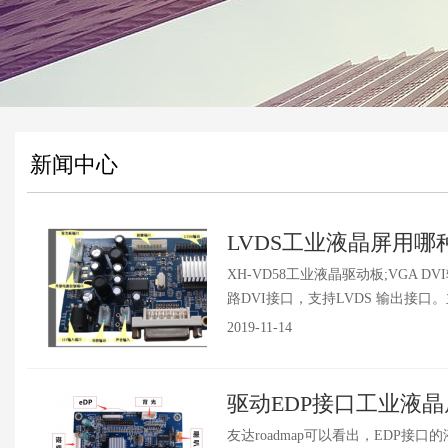
新闻中心
LVDS工业液晶屏用
XH-VD58工业液晶驱动板;VGA D
路DVI接口，支持LVDS 输出接口。主板采
2019-11-14
驱动EDP接口工业液
友达roadmap可以看出，EDP接口的