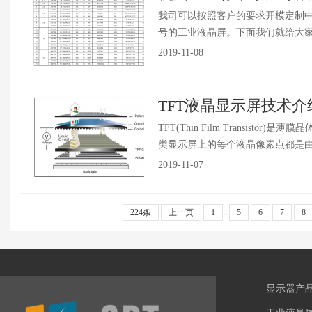
我司可以按照客户的要求开模定制
号的工业液晶屏。下面我们就给大家汇总
2019-11-08
TFT液晶显示屏技术介
TFT(Thin Film Transi
类显示屏上的每个液晶像素点都是由集
2019-11-07
224条
上一页
1
..
5
6
7
8
显示器产