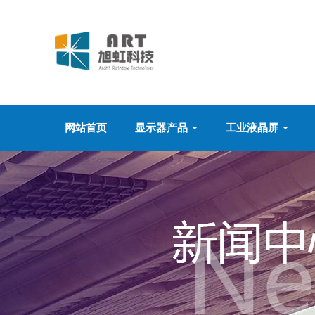
网站首页
显示器产品
工业液晶屏