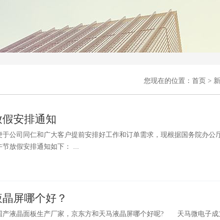
您现在的位置：
首页
>
节放假安排通知
了便于公司同仁和广大客户提前安排好工作和订单需求，现根据国务院办公
午节放假安排通知如下： ...
液晶屏哪个好？
液晶面板生产厂家，京东方和天马液晶屏哪个好呢? 天马微电子成