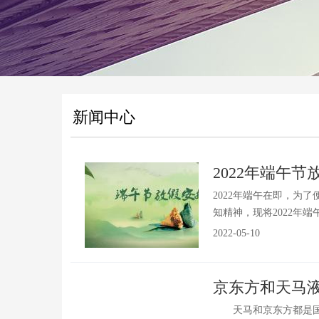
新闻中心
2022年端午
2022年端午在即，为
知精神，现将2022年端
2022-05-10
京东方和天马
天马和京东方都是国产