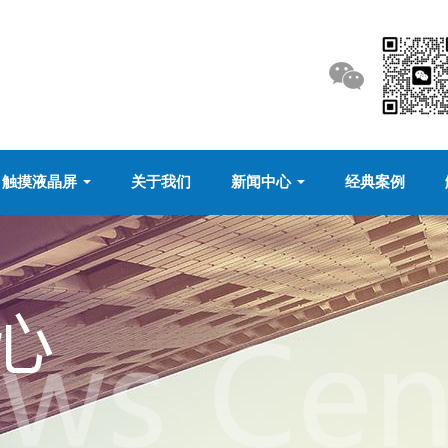
触摸液晶屏
关于我们
新闻中心
经典案例