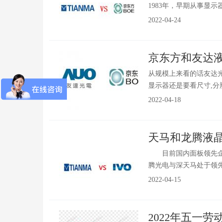
1983年，早期从事显示器
2022-04-24
京东方和友达
从规模上来看的话友达
显示器还是要看尺寸,分辨
2022-04-18
天马和龙腾液
目前国内面板领先企业
腾光电与深天马处于领先地
2022-04-15
2022年五一