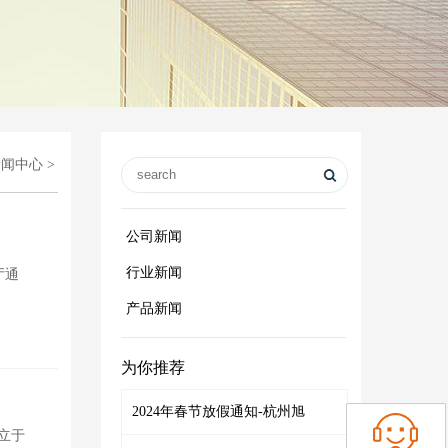
新闻中心
>
公司新闻
行业新闻
厅通
产品新闻
为你推荐
2024年春节放假通知-杭州旭
立于