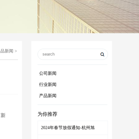
产品新闻
>
公司新闻
行业新闻
产品新闻
为你推荐
有新
2024年春节放假通知-杭州旭