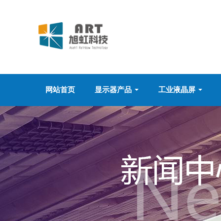
网站首页
显示器产品
工业液晶屏