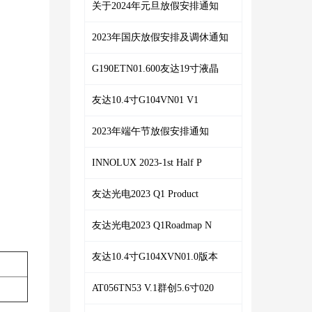
关于2024年元旦放假安排通知
2023年国庆放假安排及调休通知
G190ETN01.600友达19寸液晶
友达10.4寸G104VN01 V1
2023年端午节放假安排通知
INNOLUX 2023-1st Half P
友达光电2023 Q1 Product
友达光电2023 Q1Roadmap N
友达10.4寸G104XVN01.0版本
AT056TN53 V.1群创5.6寸020