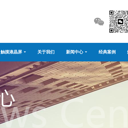
触摸液晶屏
关于我们
新闻中心
经典案例