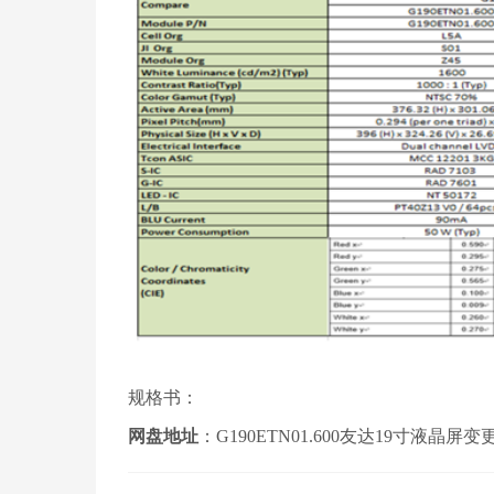
规格书：
网盘地址
：
G190ETN01.600友达19寸液晶屏变更