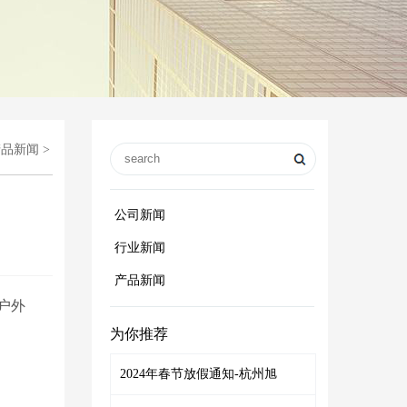
产品新闻
>
公司新闻
行业新闻
产品新闻
户外
为你推荐
2024年春节放假通知-杭州旭