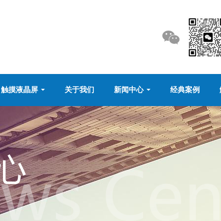
触摸液晶屏
关于我们
新闻中心
经典案例