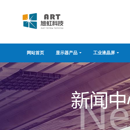
网站首页
显示器产品
工业液晶屏