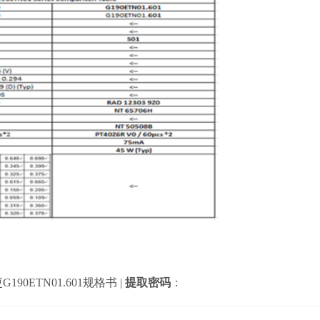
G190ETN01.601规格书
|
提取密码
：