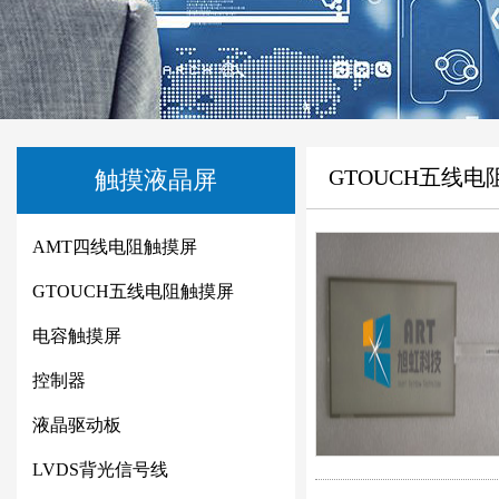
GTOUCH五线电
触摸液晶屏
AMT四线电阻触摸屏
GTOUCH五线电阻触摸屏
电容触摸屏
控制器
液晶驱动板
LVDS背光信号线