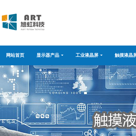
网站首页
显示器产品
工业液晶屏
触摸液晶