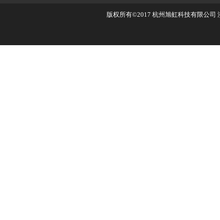
版权所有©2017
杭州旭虹科技有限公司