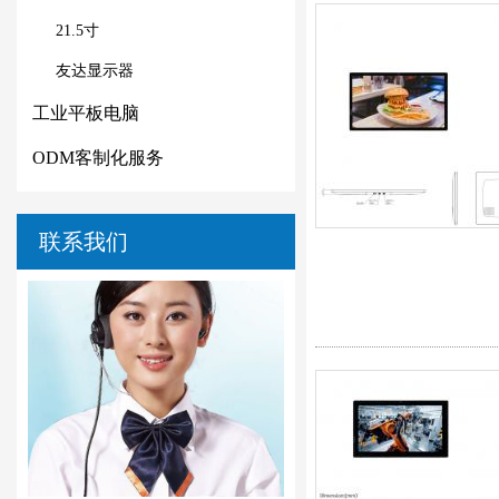
21.5寸
友达显示器
工业平板电脑
ODM客制化服务
联系我们