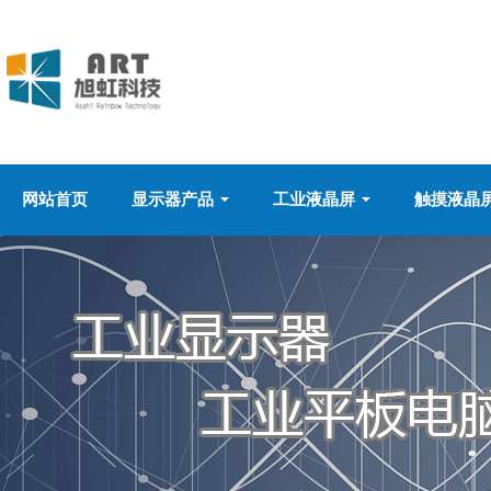
网站首页
显示器产品
工业液晶屏
触摸液晶