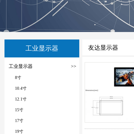
友达显示器
工业显示器
工业显示器
>>
8寸
10.4寸
12.1寸
15寸
17寸
19寸