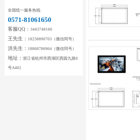
全国统一服务热线:
0571-81061650
客服QQ：
3443748160
王先生：
18258890703（微信同号）
洪先生：
18868786964（微信同号）
地址：
浙江省杭州市西湖区西园九路8
号A402