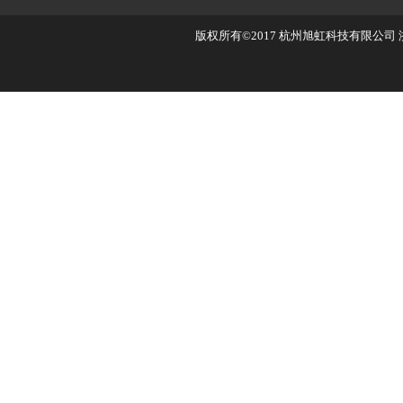
版权所有©2017
杭州旭虹科技有限公司