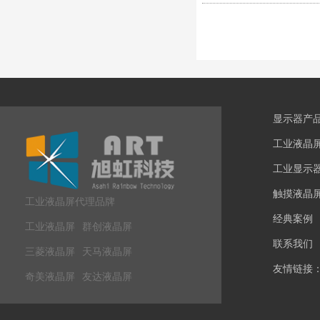
显示器产
工业液晶
工业显示
触摸液晶
工业液晶屏代理品牌
经典案例
工业液晶屏
群创液晶屏
联系我们
三菱液晶屏
天马液晶屏
友情链接
奇美液晶屏
友达液晶屏