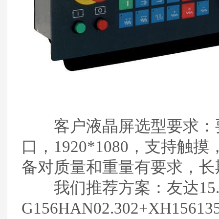
客户液晶屏选型要求：
口，1920*1080，支持
备对质量和重量有要求，长
我们推荐方案：友达15.
G156HAN02.302+XH156