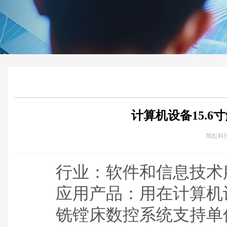
计算机设备15.
旭虹科技 
行业：软件和信息技术
应用产品：用在计算机
铣镗床数控系统支持单伺