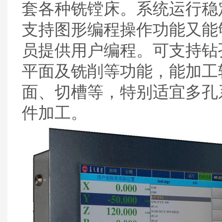
套各种铣镗床。系统运行稳
支持图形编程操作功能又能
员提供用户编程。可支持钻
平面及铣削等功能，能加工
面、切槽等，特别适宜多孔
件加工。