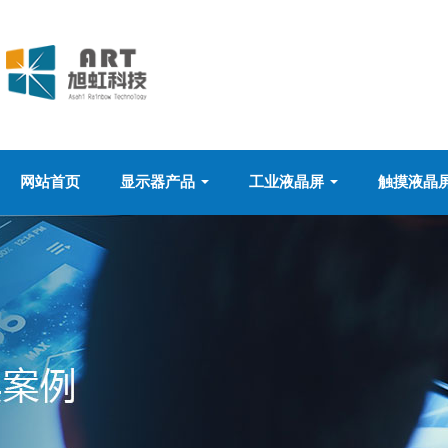
网站首页
显示器产品
工业液晶屏
触摸液晶