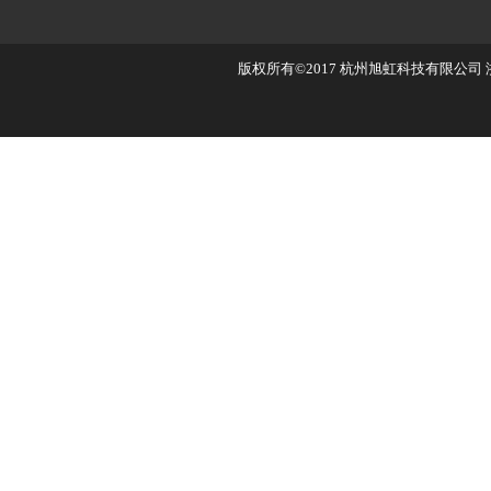
版权所有©2017
杭州旭虹科技有限公司