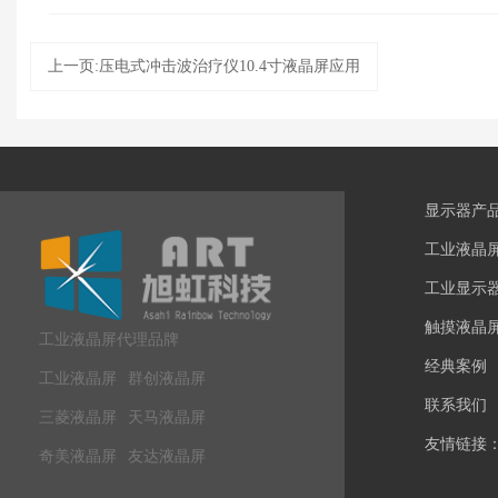
上一页:压电式冲击波治疗仪10.4寸液晶屏应用
显示器产
工业液晶
工业显示
触摸液晶
工业液晶屏代理品牌
经典案例
工业液晶屏
群创液晶屏
联系我们
三菱液晶屏
天马液晶屏
友情链接
奇美液晶屏
友达液晶屏