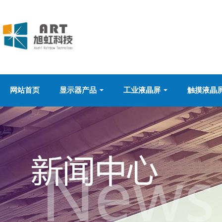
网站首页
显示器产品
工业液晶屏
触摸液晶