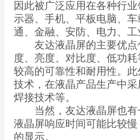
因此被广泛应用在各种行业
示器、手机、平板电脑、车
通、金融、安防、电力、工
友达液晶屏的主要优点包
度、亮度、对比度、低功耗
较高的可靠性和耐用性。此
技术，在液晶产品生产中采
焊接技术等。
当然，友达液晶屏也有一
液晶屏响应时间可能比较慢
的显示。