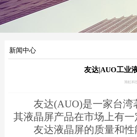
新闻中心
友达|AUO工
旭虹科技 
友达(AUO)是一家台湾
其液晶屏产品在市场上有一
友达液晶屏的质量和性能