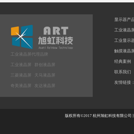
显示器产
工业液晶
工业显示
触摸液晶
工业液晶屏代理品牌
经典案例
工业液晶屏
群创液晶屏
联系我们
三菱液晶屏
天马液晶屏
友情链接
奇美液晶屏
友达液晶屏
版权所有©2017
杭州旭虹科技有限公司