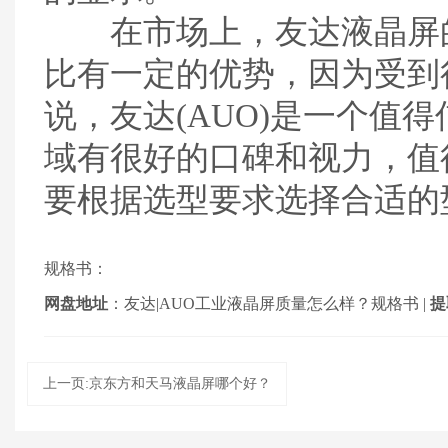
在市场上，友达液晶屏的
比有一定的优势，因为受到
说，友达(AUO)是一个值
域有很好的口碑和视力，值
要根据选型要求选择合适的
规格书：
网盘地址
：
友达|AUO工业液晶屏质量怎么样？规格书
|
提
上一页:京东方和天马液晶屏哪个好？