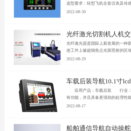
选型要求：轻型飞机全套仪表及传感器，
2022-08-30
光纤激光切割机人机交互
光纤激光器是国际上新发展的一种
使工件上被超细焦点光斑照射的区域瞬
2022-08-29
车载后装导航10.1寸l
应用产品：车载后装 行业：
有功能，并且具备更强劲的处理性能，
2022-08-17
船舶通信导航自动操舵