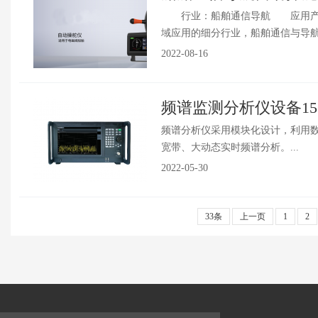
行业：船舶通信导航 应用产品
域应用的细分行业，船舶通信与导航产
2022-08-16
频谱监测分析仪设备15.6
频谱分析仪采用模块化设计，利用
宽带、大动态实时频谱分析。...
2022-05-30
33条
上一页
1
2