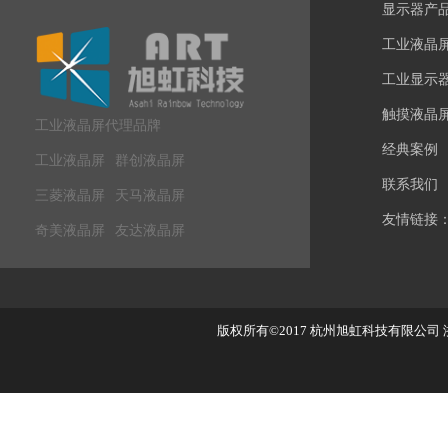
显示器产
工业液晶
工业显示
触摸液晶
工业液晶屏代理品牌
经典案例
工业液晶屏
群创液晶屏
联系我们
三菱液晶屏
天马液晶屏
友情链接
奇美液晶屏
友达液晶屏
版权所有©2017
杭州旭虹科技有限公司