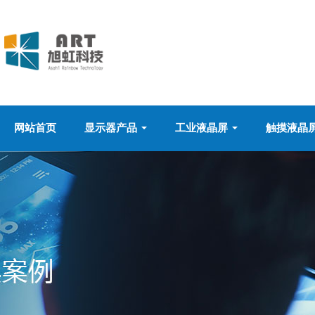
网站首页
显示器产品
工业液晶屏
触摸液晶