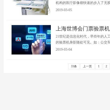
机构的医疗影像都快速的步入了无胶片
2019-03-05
上海世博会门票验票机
21世纪是信息化时代，早些年的人
的验票机身影随处可见。如：公交车、
2019-03-04
33条
上一页
1
2