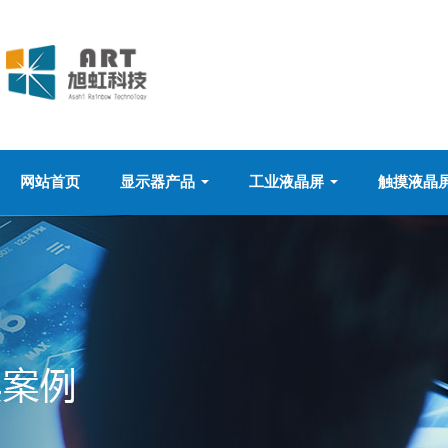
网站首页
显示器产品
工业液晶屏
触摸液晶