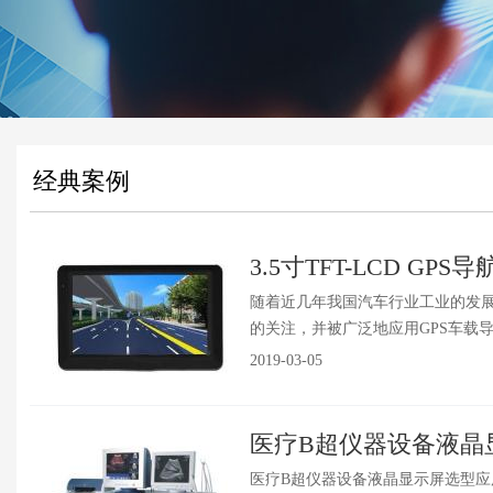
经典案例
3.5寸TFT-LCD GP
随着近几年我国汽车行业工业的发
的关注，并被广泛地应用GPS车载导
2019-03-05
医疗B超仪器设备液晶
医疗B超仪器设备液晶显示屏选型