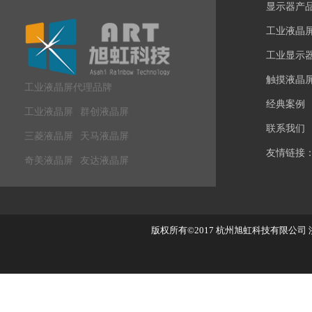
显示器产
工业液晶
工业显示
触摸液晶
工业液晶屏代理品牌
经典案例
工业液晶屏
群创液晶屏
联系我们
三菱液晶屏
天马液晶屏
友情链接
奇美液晶屏
友达液晶屏
版权所有©2017
杭州旭虹科技有限公司