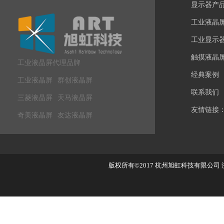
显示器产
工业液晶
工业显示
触摸液晶
工业液晶屏代理品牌
经典案例
工业液晶屏
群创液晶屏
联系我们
三菱液晶屏
天马液晶屏
友情链接
奇美液晶屏
友达液晶屏
版权所有©2017
杭州旭虹科技有限公司