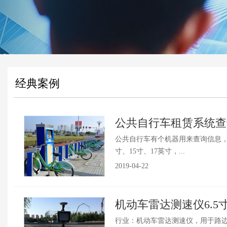
经典案例
公共自行车租赁系统查询
公共自行车有个机器用来查询信息，
寸、15寸、17英寸，...
2019-04-22
机动车雷达测速仪6.5
行业：机动车雷达测速仪，用于路