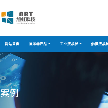
网站首页
显示器产品
工业液晶屏
触摸液晶