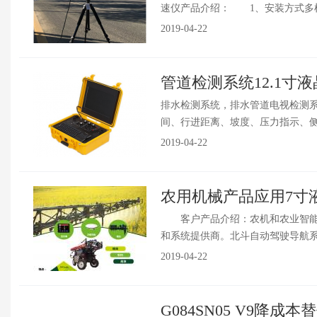
速仪产品介绍： 1、安装方式多样，
2019-04-22
管道检测系统12.1寸
排水检测系统，排水管道电视检测系
间、行进距离、坡度、压力指示、侧翻
2019-04-22
农用机械产品应用7寸
客户产品介绍：农机和农业智能化
和系统提供商。北斗自动驾驶导航系统
2019-04-22
G084SN05 V9降成本替