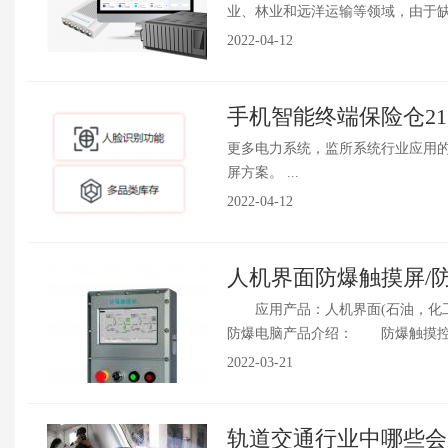
业、林业和远洋运输等领域，由于缺乏
2022-04-12
手机智能终端保险仓21
更多电力系统，监所系统行业应用
屏方案。 ...
2022-04-12
人机界面防爆触摸屏/防爆
应用产品：人机界面(石油，化工
防爆电脑产品介绍： 防爆触摸控制终
2022-03-21
轨道交通行业中哪些会