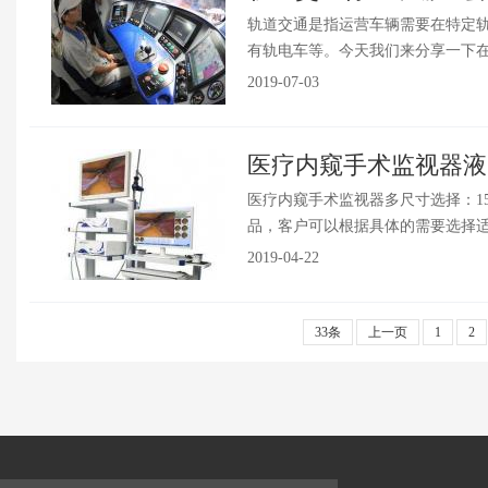
轨道交通是指运营车辆需要在特定
有轨电车等。今天我们来分享一下在轨
2019-07-03
医疗内窥手术监视器液
医疗内窥手术监视器多尺寸选择：15
品，客户可以根据具体的需要选择适合
2019-04-22
33条
上一页
1
2