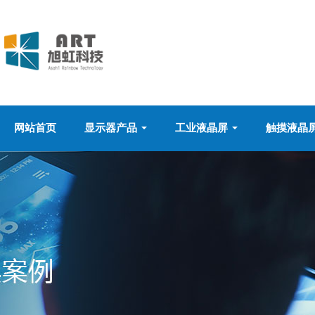
网站首页
显示器产品
工业液晶屏
触摸液晶