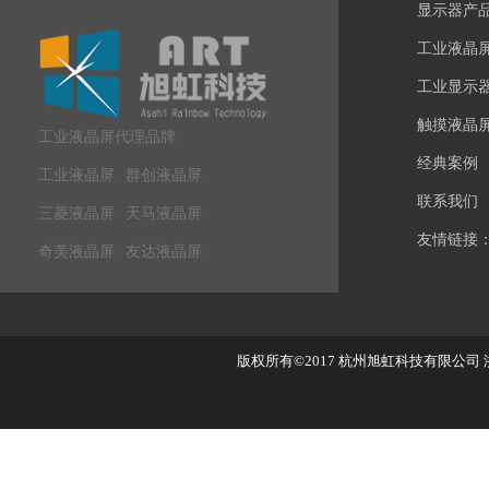
显示器产
工业液晶
工业显示
触摸液晶
工业液晶屏代理品牌
经典案例
工业液晶屏
群创液晶屏
联系我们
三菱液晶屏
天马液晶屏
友情链接
奇美液晶屏
友达液晶屏
版权所有©2017
杭州旭虹科技有限公司