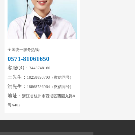
全国统一服务热线:
0571-81061650
客服QQ：
3443748160
王先生：
18258890703（微信同号）
洪先生：
18868786964（微信同号）
地址：
浙江省杭州市西湖区西园九路8
号A402