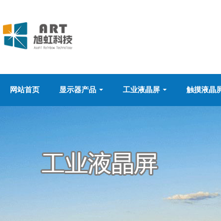
网站首页
显示器产品
工业液晶屏
触摸液晶