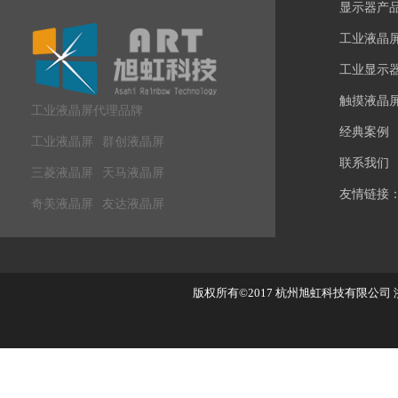
显示器产
工业液晶
工业显示
触摸液晶
工业液晶屏代理品牌
经典案例
工业液晶屏
群创液晶屏
联系我们
三菱液晶屏
天马液晶屏
友情链接
奇美液晶屏
友达液晶屏
版权所有©2017
杭州旭虹科技有限公司