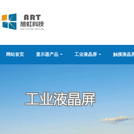
网站首页
显示器产品
工业液晶屏
触摸液晶