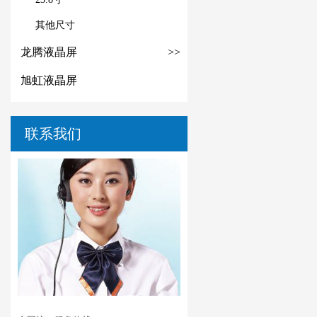
其他尺寸
龙腾液晶屏
>>
旭虹液晶屏
联系我们