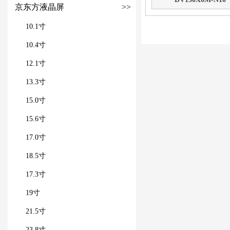
京东方液晶屏
>>
10.1寸
10.4寸
12.1寸
13.3寸
15.0寸
15.6寸
17.0寸
18.5寸
17.3寸
19寸
21.5寸
23.8寸