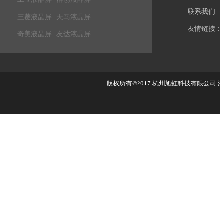
联系我们
三菱液晶屏
天马液晶屏
友情链接
奇美液晶屏
友达液晶屏
版权所有©2017
杭州旭虹科技有限公司