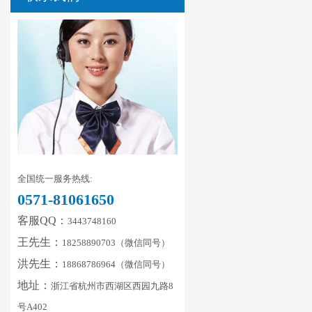
全国统一服务热线:
0571-81061650
客服QQ：
3443748160
王先生：
18258890703（微信同号）
洪先生：
18868786964（微信同号）
地址：
浙江省杭州市西湖区西园九路8
号A402