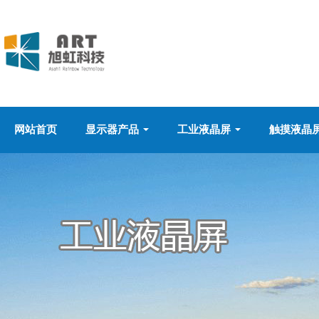
网站首页
显示器产品
工业液晶屏
触摸液晶