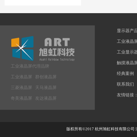
显示器产
工业液晶
工业显示
触摸液晶
工业液晶屏代理品牌
经典案例
工业液晶屏
群创液晶屏
联系我们
三菱液晶屏
天马液晶屏
友情链接
奇美液晶屏
友达液晶屏
版权所有©2017
杭州旭虹科技有限公司