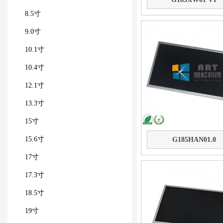
8.5寸
9.0寸
10.1寸
10.4寸
12.1寸
13.3寸
15寸
15.6寸
G185HAN01.0
17寸
17.3寸
18.5寸
19寸