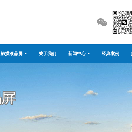
触摸液晶屏
关于我们
新闻中心
经典案例