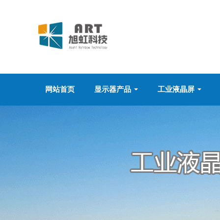
网站首页
显示器产品
工业液晶屏