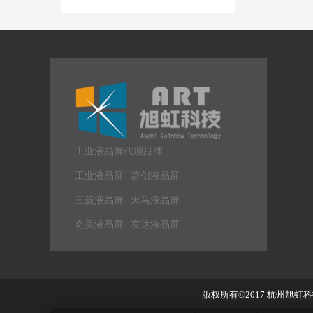
工业液晶屏代理品牌
工业液晶屏
群创液晶屏
三菱液晶屏
天马液晶屏
奇美液晶屏
友达液晶屏
版权所有©2017
杭州旭虹科