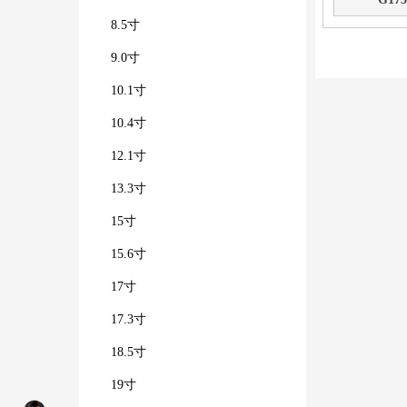
8.5寸
9.0寸
10.1寸
10.4寸
12.1寸
13.3寸
15寸
15.6寸
17寸
17.3寸
18.5寸
19寸