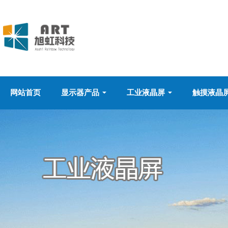
网站首页
显示器产品
工业液晶屏
触摸液晶