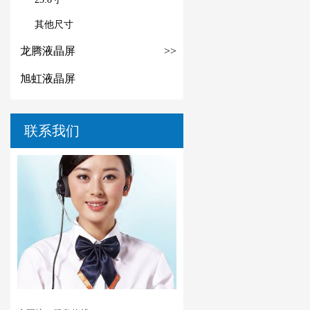
其他尺寸
龙腾液晶屏
>>
旭虹液晶屏
联系我们