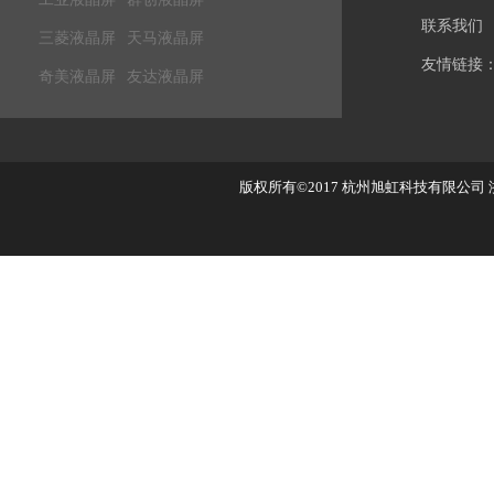
联系我们
三菱液晶屏
天马液晶屏
友情链接
奇美液晶屏
友达液晶屏
版权所有©2017
杭州旭虹科技有限公司