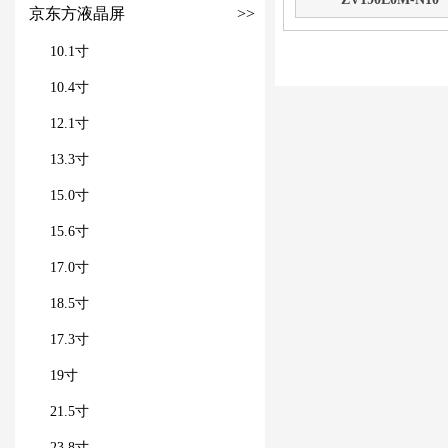
京东方液晶屏
>>
10.1寸
10.4寸
12.1寸
13.3寸
15.0寸
15.6寸
17.0寸
18.5寸
17.3寸
19寸
21.5寸
23.8寸