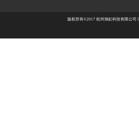
版权所有©2017
杭州旭虹科技有限公司