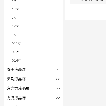
5.6寸
6.5寸
7.0寸
8.0寸
9.0寸
10.1寸
10.2寸
10.4寸
奇美液晶屏
>>
天马液晶屏
>>
京东方液晶屏
>>
龙腾液晶屏
>>