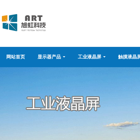
网站首页
显示器产品
工业液晶屏
触摸液晶