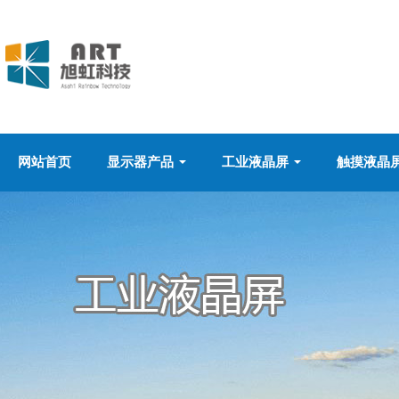
网站首页
显示器产品
工业液晶屏
触摸液晶