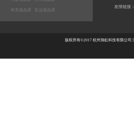
友情链接
奇美液晶屏
友达液晶屏
版权所有©2017
杭州旭虹科技有限公司