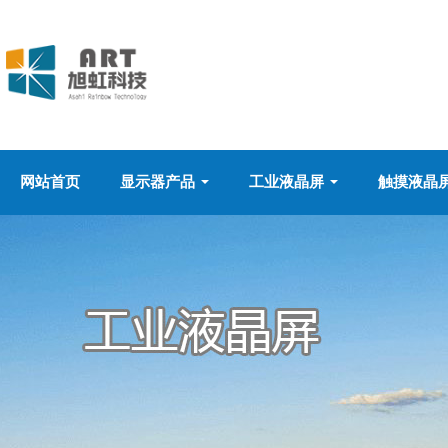
网站首页
显示器产品
工业液晶屏
触摸液晶