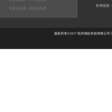
友情链接
奇美液晶屏
友达液晶屏
版权所有©2017
杭州旭虹科技有限公司