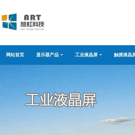
网站首页
显示器产品
工业液晶屏
触摸液晶