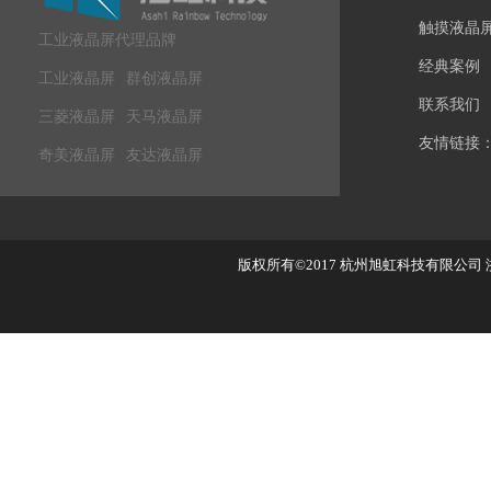
触摸液晶
工业液晶屏代理品牌
经典案例
工业液晶屏
群创液晶屏
联系我们
三菱液晶屏
天马液晶屏
友情链接
奇美液晶屏
友达液晶屏
版权所有©2017
杭州旭虹科技有限公司