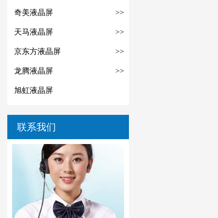
奇美液晶屏
>>
天马液晶屏
>>
京东方液晶屏
>>
龙腾液晶屏
>>
旭虹液晶屏
联系我们