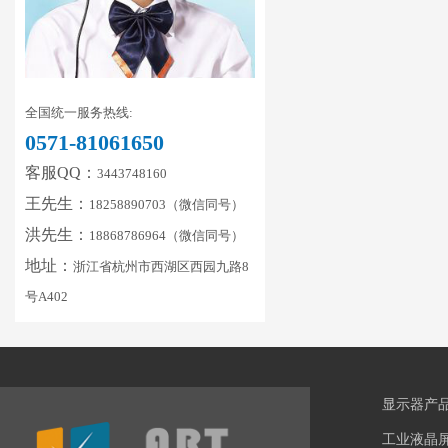
全国统一服务热线:
0571-81061650
客服QQ：
3443748160
王先生：
18258890703（微信同号）
洪先生：
18868786964（微信同号）
地址：
浙江省杭州市西湖区西园九路8
号A402
显示器产
工业液晶