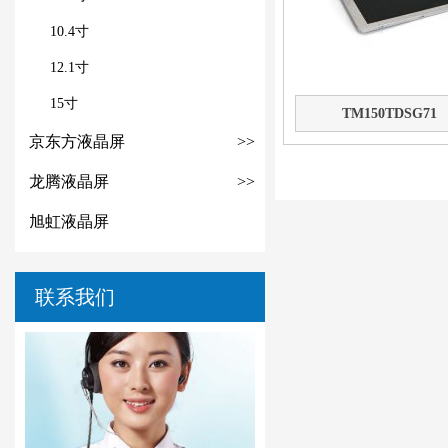
10.4寸
12.1寸
15寸
TM150TDSG71
京东方液晶屏
>>
龙腾液晶屏
>>
旭虹液晶屏
联系我们