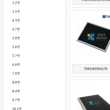
2.2寸
3.5寸
4.3寸
4.7寸
5.0寸
5.6寸
5.7寸
6.0寸
TM150TDSG70
7.0寸
8.0寸
8.4寸
9.7寸
10.1寸