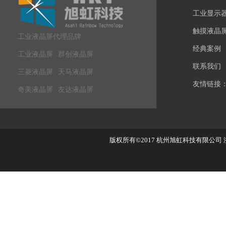
工业显示
触摸液晶
工业液晶屏代理品牌
经典案例
工业液晶屏
群创液晶屏
联系我们
三菱液晶屏
天马液晶屏
友情链接
奇美液晶屏
友达液晶屏
版权所有©2017
杭州旭虹科技有限公司