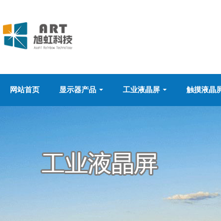
网站首页
显示器产品
工业液晶屏
触摸液晶