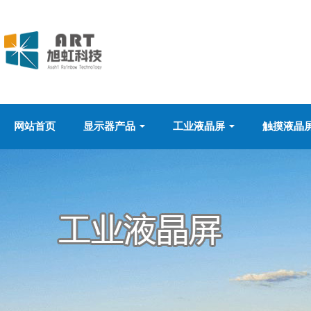
网站首页
显示器产品
工业液晶屏
触摸液晶