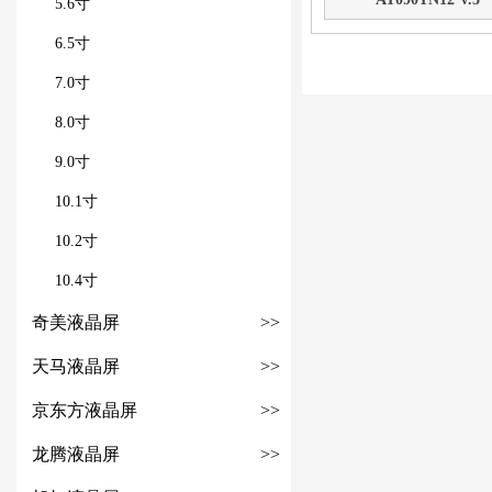
5.6寸
6.5寸
7.0寸
8.0寸
9.0寸
10.1寸
10.2寸
10.4寸
奇美液晶屏
>>
天马液晶屏
>>
京东方液晶屏
>>
龙腾液晶屏
>>