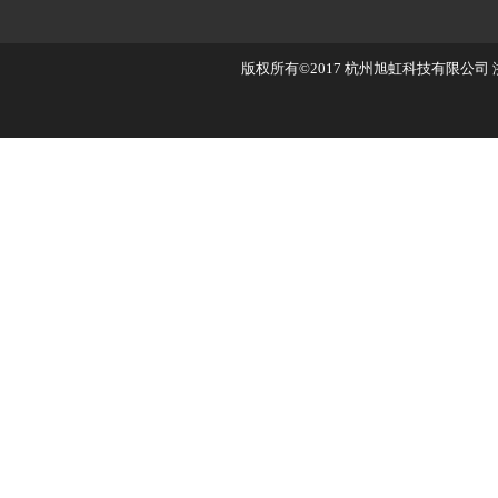
版权所有©2017
杭州旭虹科技有限公司