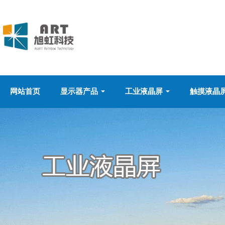
网站首页
显示器产品
工业液晶屏
触摸液晶