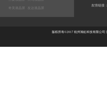
友情链接
奇美液晶屏
友达液晶屏
版权所有©2017
杭州旭虹科技有限公司