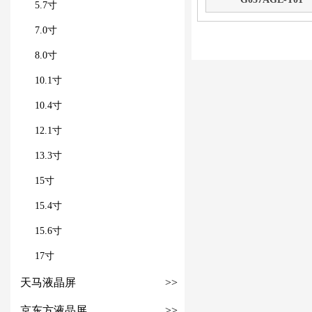
5.7寸
7.0寸
8.0寸
10.1寸
10.4寸
12.1寸
13.3寸
15寸
15.4寸
15.6寸
17寸
天马液晶屏
>>
京东方液晶屏
>>