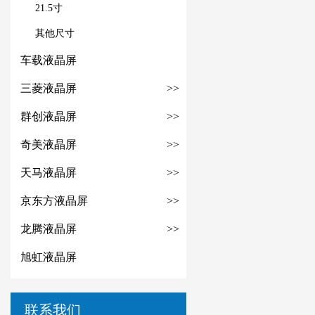
21.5寸
其他尺寸
车载液晶屏
三菱液晶屏
>>
群创液晶屏
>>
奇美液晶屏
>>
天马液晶屏
>>
京东方液晶屏
>>
龙腾液晶屏
>>
旭虹液晶屏
联系我们