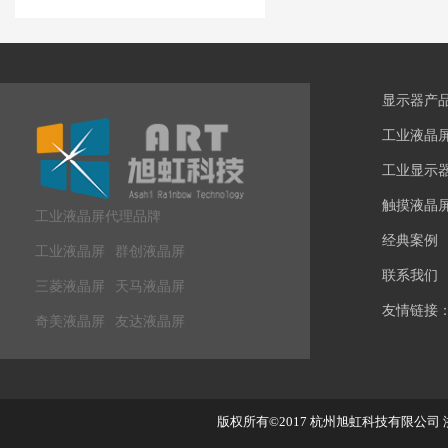
显示器产
工业液晶
工业显示
触摸液晶
工业液晶屏代理品牌
经典案例
工业液晶屏
群创液晶屏
联系我们
三菱液晶屏
天马液晶屏
友情链接
奇美液晶屏
友达液晶屏
版权所有©2017
杭州旭虹科技有限公司