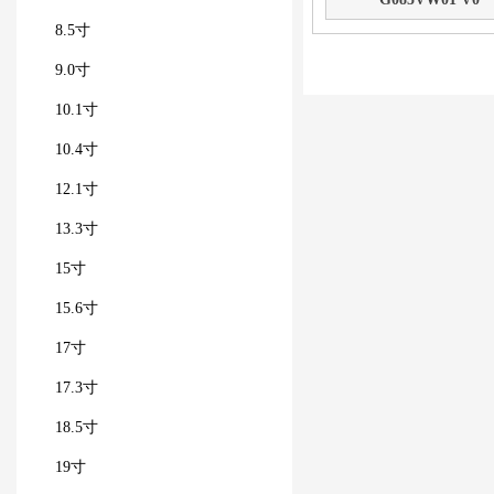
8.5寸
9.0寸
10.1寸
10.4寸
12.1寸
13.3寸
15寸
15.6寸
17寸
17.3寸
18.5寸
19寸