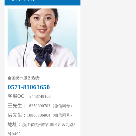
全国统一服务热线:
0571-81061650
客服QQ：
3443748160
王先生：
18258890703（微信同号）
洪先生：
18868786964（微信同号）
地址：
浙江省杭州市西湖区西园九路8
号A402