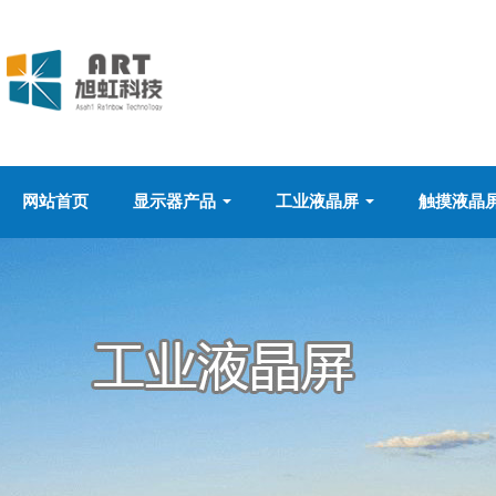
网站首页
显示器产品
工业液晶屏
触摸液晶