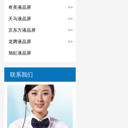
奇美液晶屏
>>
天马液晶屏
>>
京东方液晶屏
>>
龙腾液晶屏
>>
旭虹液晶屏
联系我们