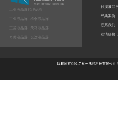
触摸液晶
工业液晶屏代理品牌
经典案例
工业液晶屏
群创液晶屏
联系我们
三菱液晶屏
天马液晶屏
友情链接
奇美液晶屏
友达液晶屏
版权所有©2017
杭州旭虹科技有限公司