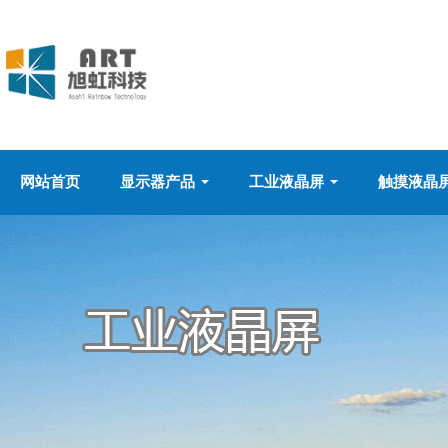
网站首页
显示器产品
工业液晶屏
触摸液晶