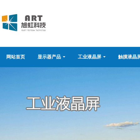
网站首页
显示器产品
工业液晶屏
触摸液晶