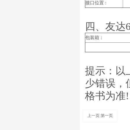
接口位置 :
四、友达6
包装箱：
提示：以
少错误，
格书为准!
上一页:第一页