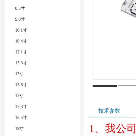
8.5寸
9.0寸
10.1寸
10.4寸
12.1寸
13.3寸
15寸
15.6寸
17寸
17.3寸
技术参数
18.5寸
1、我公司
19寸