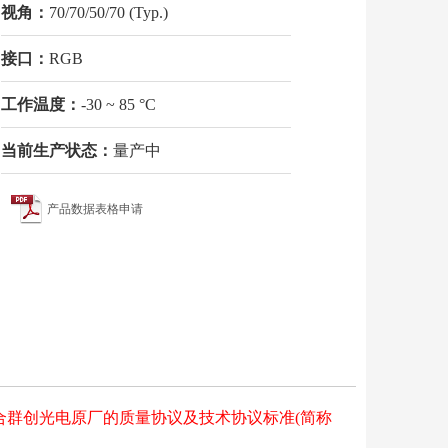
视角：
70/70/50/70 (Typ.)
接口：
RGB
工作温度：
-30 ~ 85 °C
当前生产状态：
量产中
产品数据表格申请
符合群创光电原厂的质量协议及技术协议标准(简称