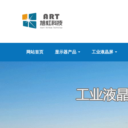
网站首页
显示器产品
工业液晶屏