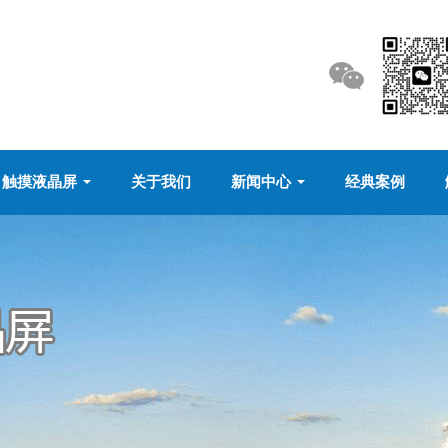
触摸液晶屏
关于我们
新闻中心
经典案例