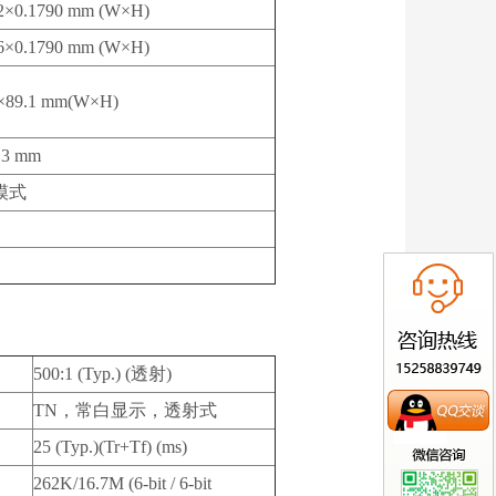
42×0.1790 mm (W×H)
26×0.1790 mm (W×H)
7×89.1 mm(W×H)
.3 mm
模式
500:1 (Typ.) (透射)
TN，常白显示，透射式
25 (Typ.)(Tr+Tf) (ms)
262K/16.7M (6-bit / 6-bit